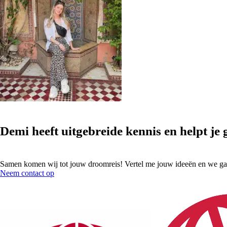
Demi heeft uitgebreide kennis en
helpt je
Samen komen wij tot jouw droomreis! Vertel me jouw ideeën en we gaa
Neem contact op